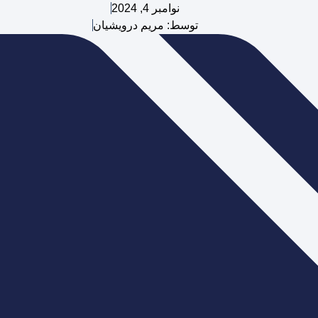
نوامبر 4, 2024
توسط:
مریم درویشیان