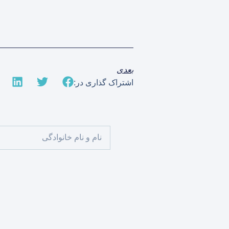
بعدی
اشتراک گذاری در: