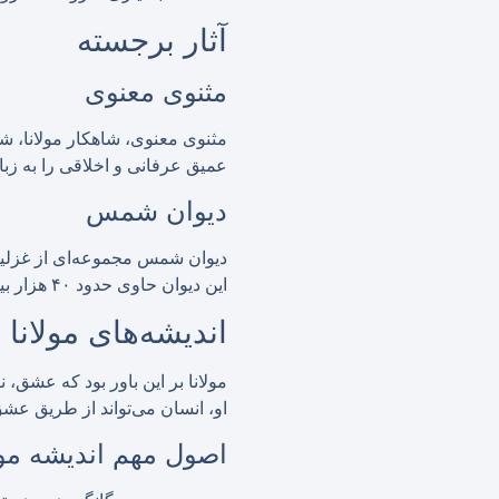
آثار برجسته
مثنوی معنوی
عمیق عرفانی و اخلاقی را به زبان
دیوان شمس
دیوان شمس مجموعه‌ای از غزلیات
این دیوان حاوی حدود ۴۰ هزار بیت است.
اندیشه‌های مولانا
مولانا بر این باور بود که عشق
او، انسان می‌تواند از طریق عش
اصول مهم اندیشه مولا