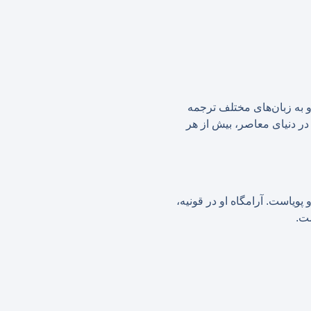
او به زبان‌های مختلف ترجمه
در دنیای معاصر، بیش از هر
زنده و پویاست. آرامگاه او در قونیه،
ست.