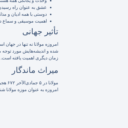
وحدت و یگانگی همه هست
عشق به عنوان راه رسیدن
دوستی با همه ادیان و مذ
اهمیت موسیقی و سماع د
تأثیر جهانی
امروزه مولانا نه تنها در جهان ا
شده و اندیشه‌هایش مورد توجه م
زمان دیگری اهمیت یافته است.
میراث ماندگار
مولان
امروزه به عنوان موزه مولانا شن