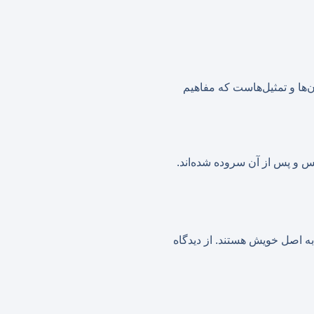
ر مجموعه‌ای از داستان‌ها و تمثیل‌هاست که مفاهیم
س و پس از آن سروده شده‌اند.
به اصل خویش هستند. از دیدگاه