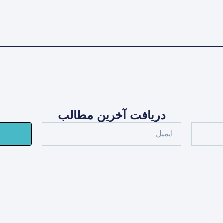
دریافت آخرین مطالب