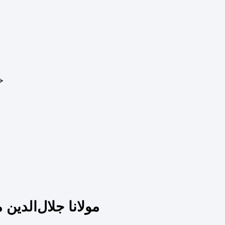
خ
مولانا جلال‌الدی