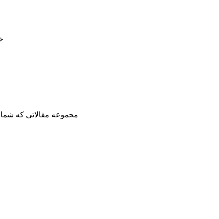
خ
مجموعه مقالاتی که شما