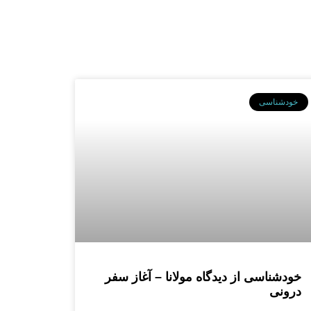
خودشناسی
خودشناسی از دیدگاه مولانا – آغاز سفر
درونی