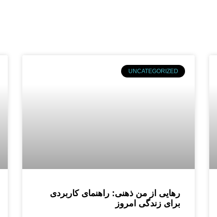
UNCATEGORIZED
رهایی از من ذهنی: راهنمای کاربردی
برای زندگی امروز