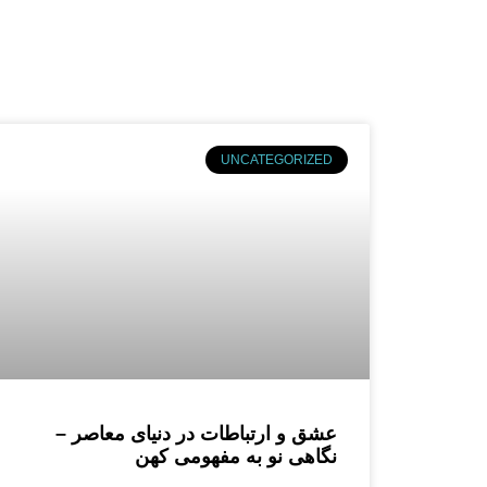
UNCATEGORIZED
عشق و ارتباطات در دنیای معاصر –
نگاهی نو به مفهومی کهن