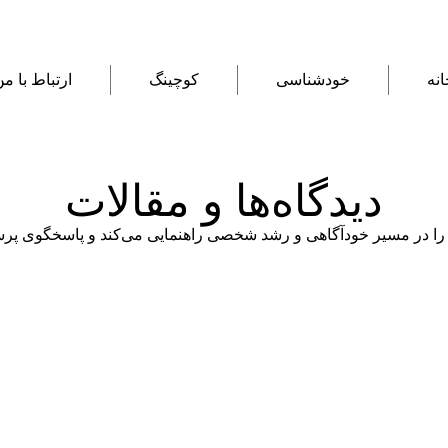
انه
خودشناسی
کوچینگ
ارتباط با م
دیدگاه‌ها و مقالات
 را در مسیر خودآگاهی و رشد شخصی راهنمایی می‌کند و پاسخگوی 